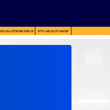
KALKULATOR MIX PARLAY
RTP-LIVE-SLOT-GACOR