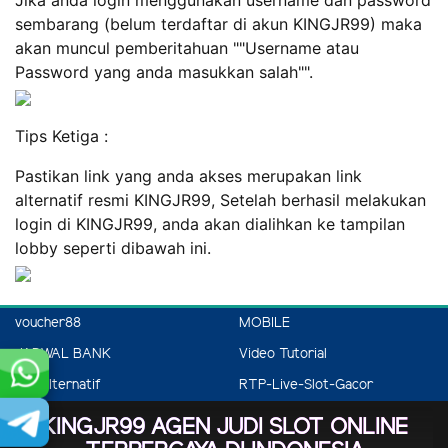
Jika anda login menggunakan username dan password
sembarang (belum terdaftar di akun KINGJR99) maka
akan muncul pemberitahuan ""Username atau
Password yang anda masukkan salah"".
Tips Ketiga :
Pastikan link yang anda akses merupakan link
alternatif resmi KINGJR99, Setelah berhasil melakukan
login di KINGJR99, anda akan dialihkan ke tampilan
lobby seperti dibawah ini.
voucher88
MOBILE
JADWAL BANK
Video Tutorial
link-alternatif
RTP-Live-Slot-Gacor
KINGJR99 AGEN JUDI SLOT ONLINE