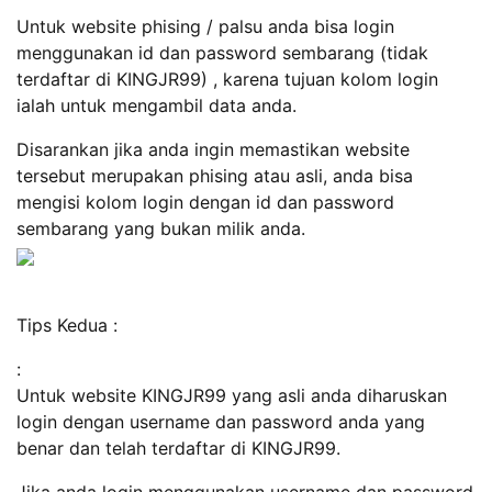
Untuk website phising / palsu anda bisa login
menggunakan id dan password sembarang (tidak
terdaftar di KINGJR99) , karena tujuan kolom login
ialah untuk mengambil data anda.
Disarankan jika anda ingin memastikan website
tersebut merupakan phising atau asli, anda bisa
mengisi kolom login dengan id dan password
sembarang yang bukan milik anda.
Tips Kedua :
:
Untuk website KINGJR99 yang asli anda diharuskan
login dengan username dan password anda yang
benar dan telah terdaftar di KINGJR99.